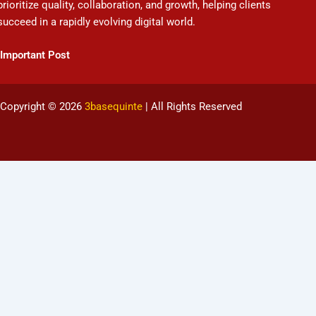
prioritize quality, collaboration, and growth, helping clients
succeed in a rapidly evolving digital world.
Important Post
Copyright © 2026
3basequinte
| All Rights Reserved