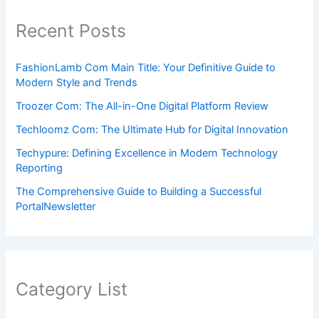
Recent Posts
FashionLamb Com Main Title: Your Definitive Guide to
Modern Style and Trends
Troozer Com: The All-in-One Digital Platform Review
Techloomz Com: The Ultimate Hub for Digital Innovation
Techypure: Defining Excellence in Modern Technology
Reporting
The Comprehensive Guide to Building a Successful
PortalNewsletter
Category List