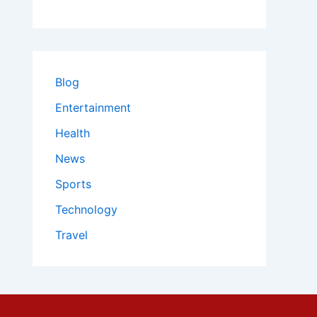
Blog
Entertainment
Health
News
Sports
Technology
Travel