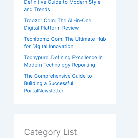
Definitive Guide to Modern Style
and Trends
Troozer Com: The All-in-One
Digital Platform Review
Techloomz Com: The Ultimate Hub
for Digital Innovation
Techypure: Defining Excellence in
Modern Technology Reporting
The Comprehensive Guide to
Building a Successful
PortalNewsletter
Category List