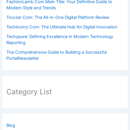
FashionLamb Com Main Title: Your Definitive Guide to
Modern Style and Trends
Troozer Com: The All-in-One Digital Platform Review
Techloomz Com: The Ultimate Hub for Digital Innovation
Techypure: Defining Excellence in Modern Technology
Reporting
The Comprehensive Guide to Building a Successful
PortalNewsletter
Category List
Blog