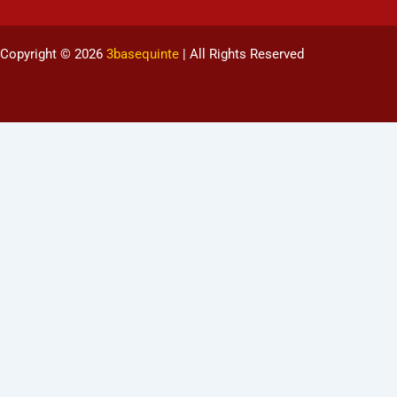
Copyright © 2026
3basequinte
| All Rights Reserved