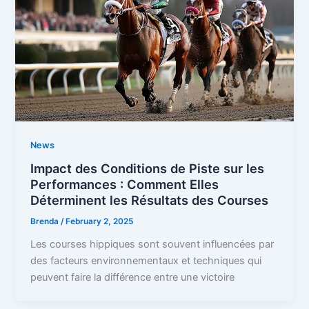
News
Impact des Conditions de Piste sur les
Performances : Comment Elles
Déterminent les Résultats des Courses
Brenda
/
February 2, 2025
Les courses hippiques sont souvent influencées par
des facteurs environnementaux et techniques qui
peuvent faire la différence entre une victoire